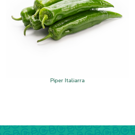
Piper Italiarra