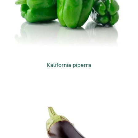
Kalifornia piperra