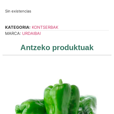
Sin existencias
KATEGORIA:
KONTSERBAK
MARCA:
URDAIBAI
Antzeko produktuak