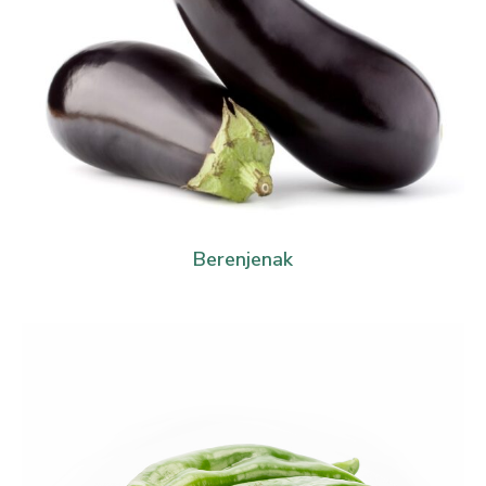
Berenjenak