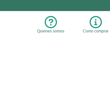
Quienes somos
Como comprar