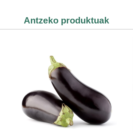
Antzeko produktuak