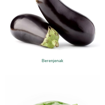
Berenjenak