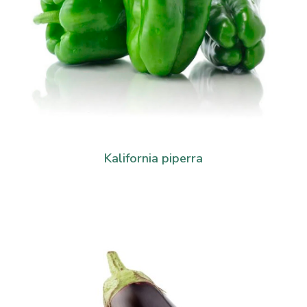
Kalifornia piperra