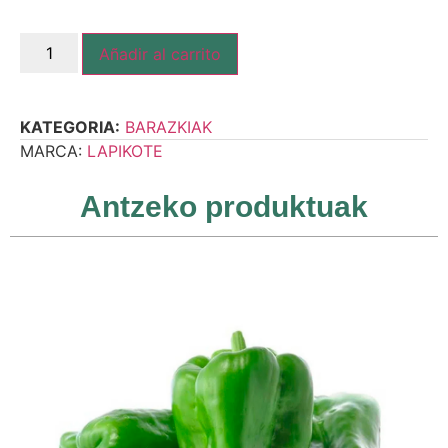
Añadir al carrito
KATEGORIA:
BARAZKIAK
MARCA:
LAPIKOTE
Antzeko produktuak