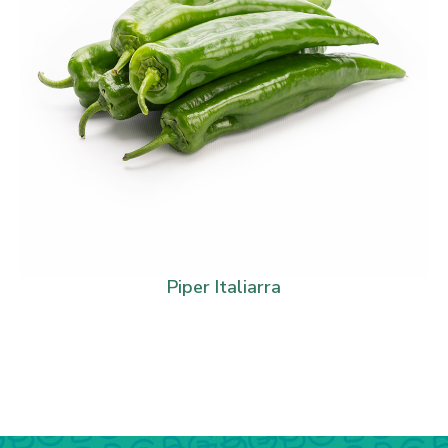
Piper Italiarra