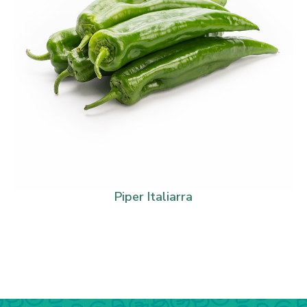
Piper Italiarra