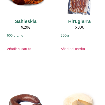
Sahieskia
Hirugiarra
9,20€
5,00€
500 gramo
250gr
Añadir al carrito
Añadir al carrito