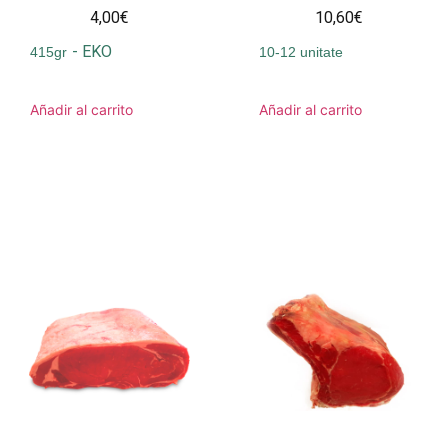
4,00€
10,60€
-
EKO
415gr
10-12 unitate
Añadir al carrito
Añadir al carrito