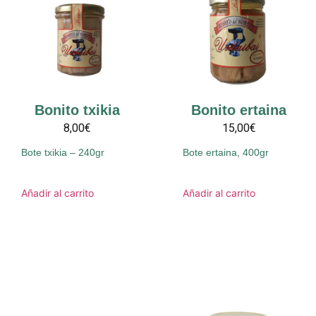
Bonito txikia
Bonito ertaina
8,00€
15,00€
Bote txikia – 240gr
Bote ertaina, 400gr
Añadir al carrito
Añadir al carrito