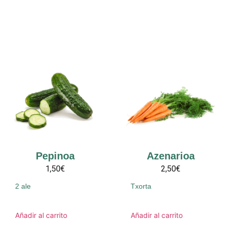
Pepinoa
Azenarioa
1,50€
2,50€
2 ale
Txorta
Añadir al carrito
Añadir al carrito