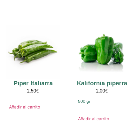
Piper Italiarra
Kalifornia piperra
2,50€
2,00€
500 gr
Añadir al carrito
Añadir al carrito