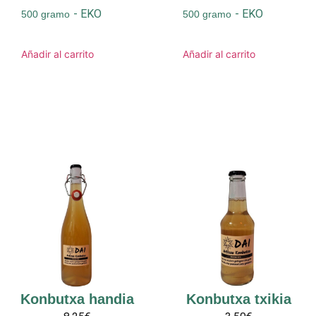
-
EKO
-
EKO
500 gramo
500 gramo
Añadir al carrito
Añadir al carrito
Konbutxa handia
Konbutxa txikia