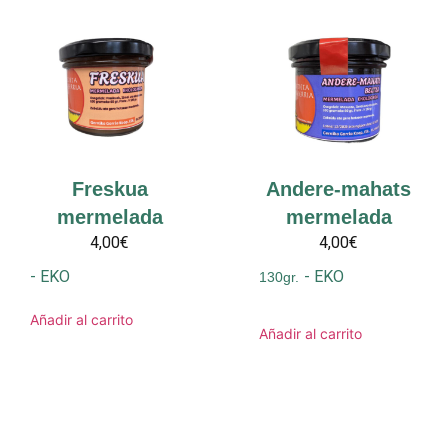
Freskua
Andere-mahats
mermelada
mermelada
4,00€
4,00€
-
EKO
-
EKO
130gr.
Añadir al carrito
Añadir al carrito