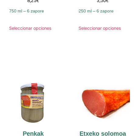
8,25€
3,50€
750 ml – 6 zapore
250 ml – 6 zapore
Seleccionar opciones
Seleccionar opciones
Penkak
Etxeko solomoa