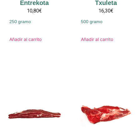
Entrekota
Txuleta
10,80€
16,30€
250 gramo
500 gramo
Añadir al carrito
Añadir al carrito