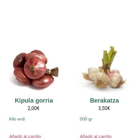
Kipula gorria
Berakatza
2,00€
3,50€
Kilo erdi
500 gr
Añadir al carrito
Añadir al carrito