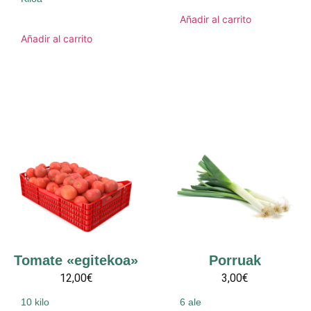
Añadir al carrito
Añadir al carrito
Tomate «egitekoa»
Porruak
12,00€
3,00€
10 kilo
6 ale