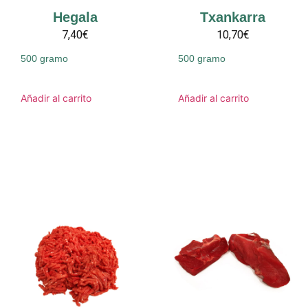
Hegala
Txankarra
7,40€
10,70€
500 gramo
500 gramo
Añadir al carrito
Añadir al carrito