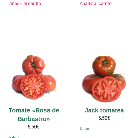
Añadir al carrito
Añadir al carrito
Tomate «Rosa de
Jack tomatea
5,50€
Barbastro»
5,50€
Kiloa
Kiloa