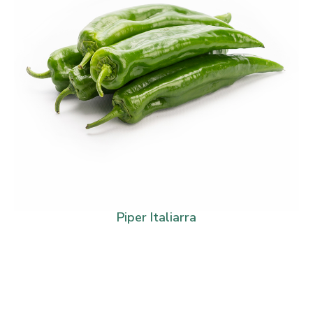
Piper Italiarra