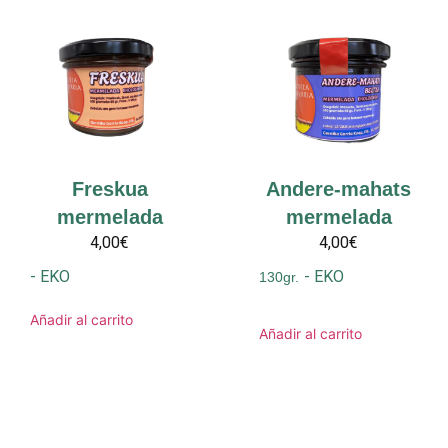
Freskua
Andere-mahats
mermelada
mermelada
4,00€
4,00€
-
EKO
-
EKO
130gr.
Añadir al carrito
Añadir al carrito