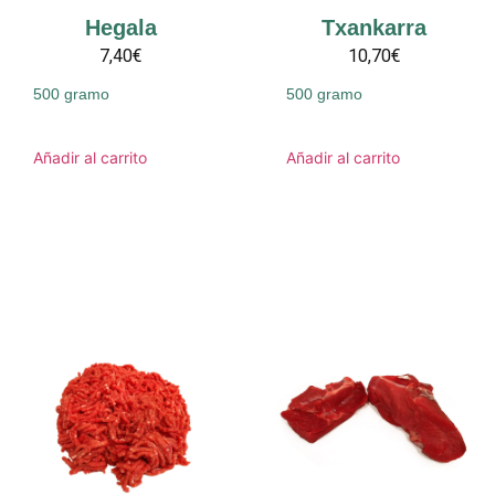
Hegala
Txankarra
7,40€
10,70€
500 gramo
500 gramo
Añadir al carrito
Añadir al carrito