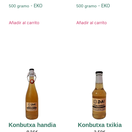
-
EKO
-
EKO
500 gramo
500 gramo
Añadir al carrito
Añadir al carrito
Konbutxa handia
Konbutxa txikia