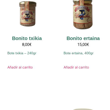
Bonito txikia
Bonito ertaina
8,00€
15,00€
Bote txikia – 240gr
Bote ertaina, 400gr
Añadir al carrito
Añadir al carrito