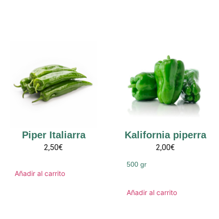
Piper Italiarra
Kalifornia piperra
2,50€
2,00€
500 gr
Añadir al carrito
Añadir al carrito