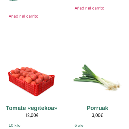
Añadir al carrito
Añadir al carrito
Tomate «egitekoa»
Porruak
12,00€
3,00€
10 kilo
6 ale