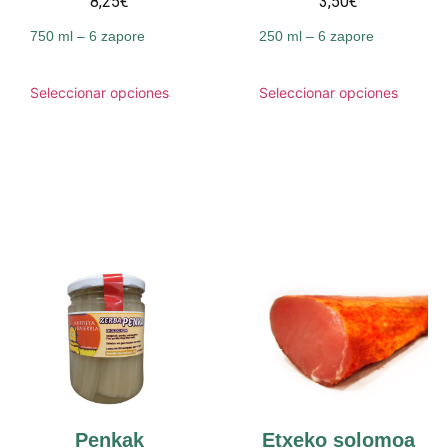
8,25€
3,50€
750 ml – 6 zapore
250 ml – 6 zapore
Seleccionar opciones
Seleccionar opciones
Penkak
Etxeko solomoa