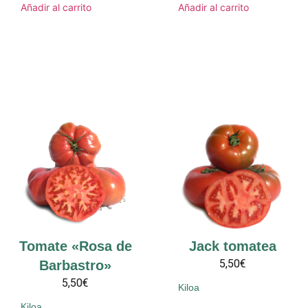
Añadir al carrito
Añadir al carrito
Tomate «Rosa de
Jack tomatea
5,50€
Barbastro»
5,50€
Kiloa
Kiloa