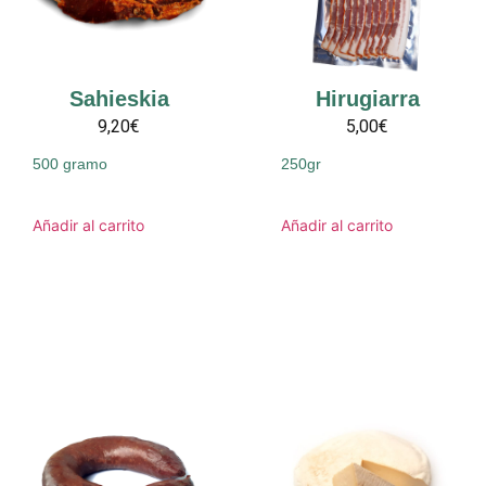
Sahieskia
Hirugiarra
9,20€
5,00€
500 gramo
250gr
Añadir al carrito
Añadir al carrito