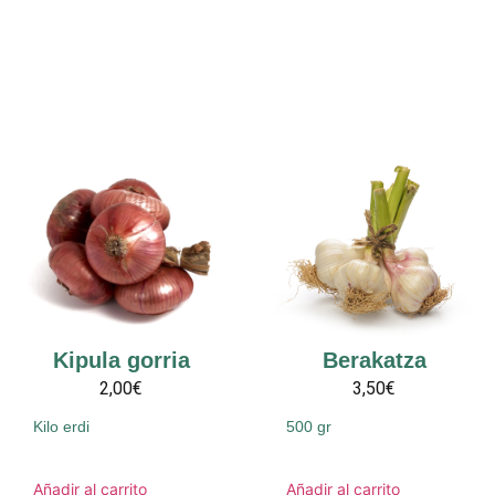
Kipula gorria
Berakatza
2,00€
3,50€
Kilo erdi
500 gr
Añadir al carrito
Añadir al carrito