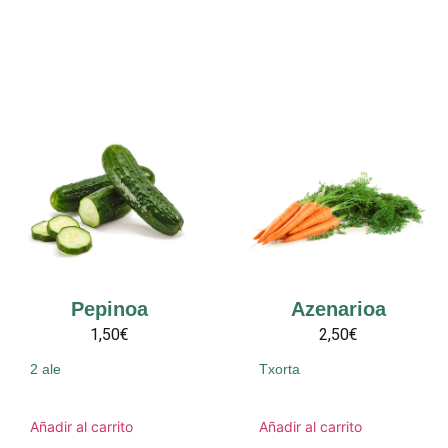
Pepinoa
Azenarioa
1,50€
2,50€
2 ale
Txorta
Añadir al carrito
Añadir al carrito