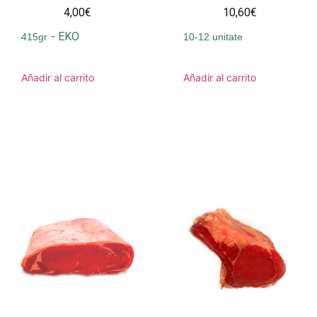
4,00€
10,60€
-
EKO
415gr
10-12 unitate
Añadir al carrito
Añadir al carrito