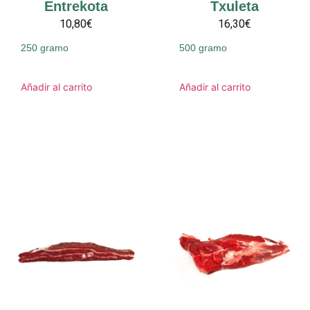
Entrekota
Txuleta
10,80€
16,30€
250 gramo
500 gramo
Añadir al carrito
Añadir al carrito